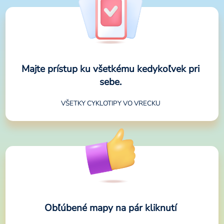
Majte prístup ku všetkému kedykoľvek pri
sebe.
VŠETKY CYKLOTIPY VO VRECKU
Obľúbené mapy na pár kliknutí