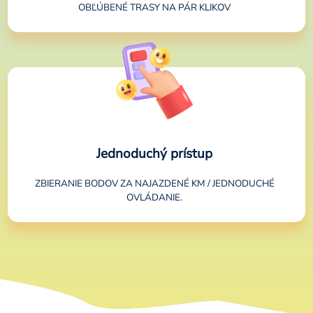
OBĽÚBENÉ TRASY NA PÁR KLIKOV
Jednoduchý prístup
ZBIERANIE BODOV ZA NAJAZDENÉ KM / JEDNODUCHÉ
OVLÁDANIE.