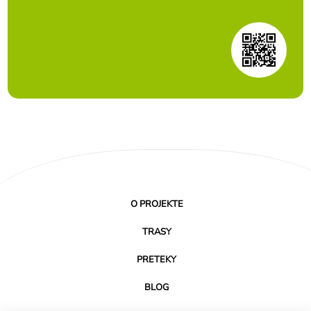
O PROJEKTE
TRASY
PRETEKY
BLOG