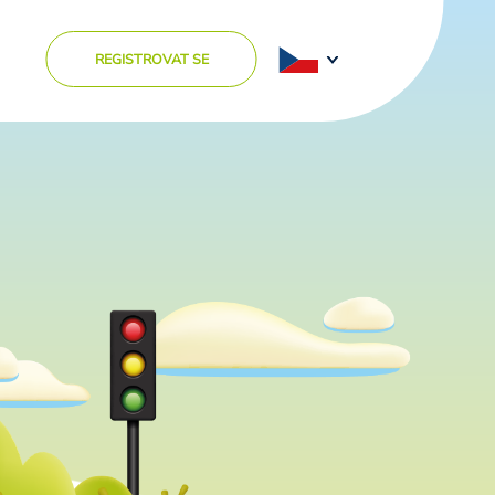
REGISTROVAT SE