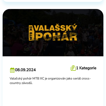
1 Kategorie
08.09.2024
Valašský pohár MTB XC je organizován jako seriál cross-
country závodů.