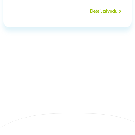
Detail závodu