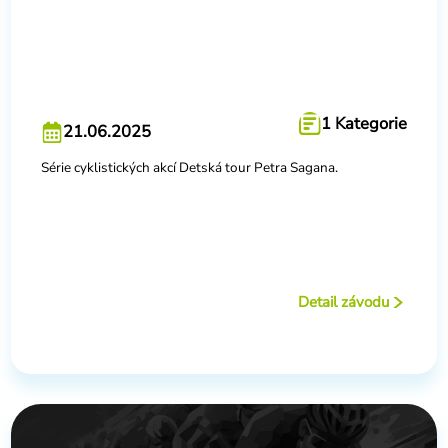
1 Kategorie
21.06.2025
Série cyklistických akcí Detská tour Petra Sagana.
Detail závodu